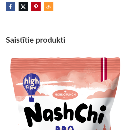
Saistītie produkti