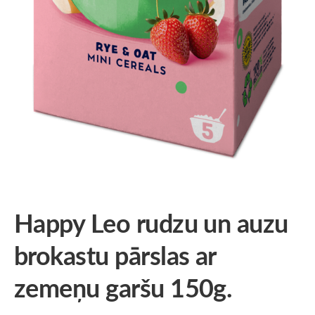
Happy Leo rudzu un auzu
brokastu pārslas ar
zemeņu garšu 150g.